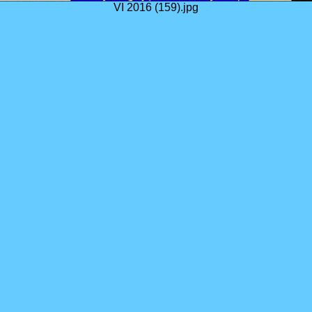
VI 2016 (159).jpg