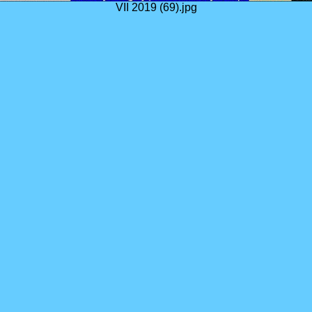
VII 2019 (69).jpg