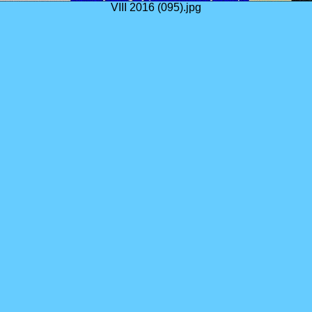
VIII 2016 (095).jpg